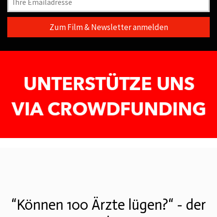
“Können 100 Ärzte lügen?“ - der