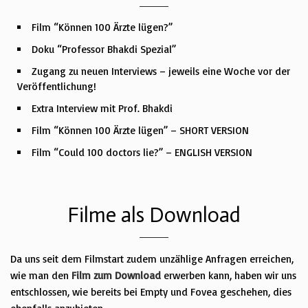
Film “Können 100 Ärzte lügen?”
Doku “Professor Bhakdi Spezial”
Zugang zu neuen Interviews – jeweils eine Woche vor der
Veröffentlichung!
Extra Interview mit Prof. Bhakdi
Film “Können 100 Ärzte lügen” – SHORT VERSION
Film “Could 100 doctors lie?” – ENGLISH VERSION
Filme als Download
Da uns seit dem Filmstart zudem unzählige Anfragen erreichen,
wie man den
Film zum Download
erwerben kann, haben wir uns
entschlossen, wie bereits bei Empty und Fovea geschehen, dies