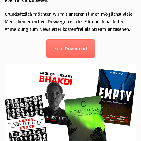
ebenfalls anzubieten.
Grundsätzlich möchten wir mit unseren Filmen möglichst viele
Menschen erreichen. Deswegen ist der Film auch nach der
Anmeldung zum Newsletter kostenfrei als Stream anzusehen.
zum Download