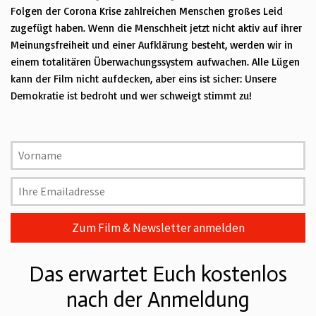
Folgen der Corona Krise zahlreichen Menschen großes Leid
zugefügt haben.
Wenn die Menschheit jetzt nicht aktiv auf ihrer
Meinungsfreiheit und einer Aufklärung besteht, werden wir in
einem totalitären Überwachungssystem aufwachen.
Alle Lügen
kann der Film nicht aufdecken, aber eins ist sicher:
Unsere
Demokratie ist bedroht und wer schweigt stimmt zu!
Das erwartet Euch kostenlos
nach der Anmeldung