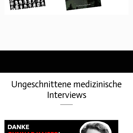
Ungeschnittene medizinische
Interviews