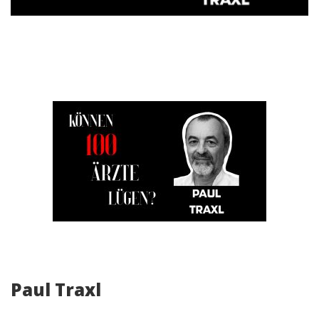
Paul Traxl