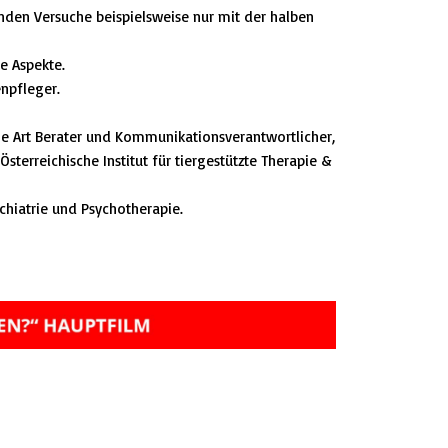
nden Versuche beispielsweise nur mit der halben
e Aspekte.
npfleger.
ine Art Berater und Kommunikationsverantwortlicher,
Österreichische Institut für tiergestützte Therapie &
chiatrie und Psychotherapie.