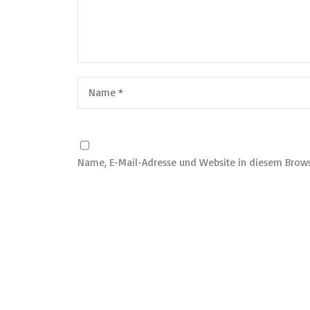
Name, E-Mail-Adresse und Website in diesem Brow