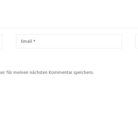
ser für meinen nächsten Kommentar speichern.