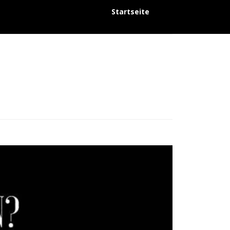
Startseite