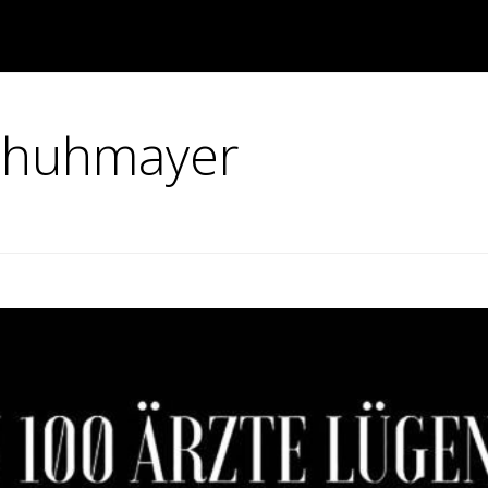
Schuhmayer