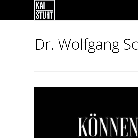
Dr. Wolfgang 