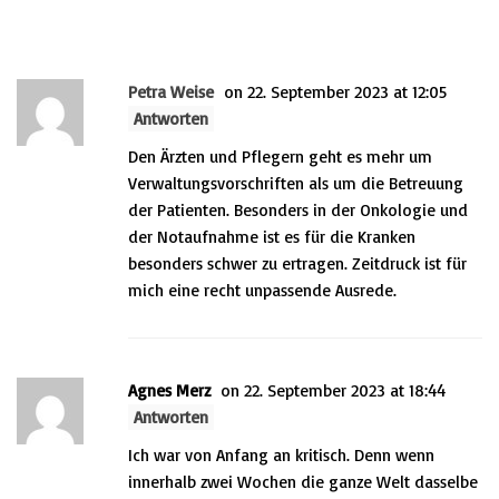
This post has 3 Comments
Petra Weise
on 22. September 2023 at 12:05
Antworten
Den Ärzten und Pflegern geht es mehr um
Verwaltungsvorschriften als um die Betreuung
der Patienten. Besonders in der Onkologie und
der Notaufnahme ist es für die Kranken
besonders schwer zu ertragen. Zeitdruck ist für
mich eine recht unpassende Ausrede.
Agnes Merz
on 22. September 2023 at 18:44
Antworten
Ich war von Anfang an kritisch. Denn wenn
innerhalb zwei Wochen die ganze Welt dasselbe