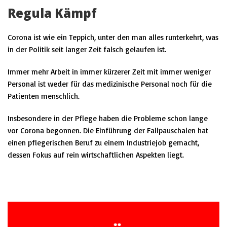
Regula Kämpf
Corona ist wie ein Teppich, unter den man alles runterkehrt, was
in der Politik seit langer Zeit falsch gelaufen ist.
Immer mehr Arbeit in immer kürzerer Zeit mit immer weniger
Personal ist weder für das medizinische Personal noch für die
Patienten menschlich.
Insbesondere in der Pflege haben die Probleme schon lange
vor Corona begonnen. Die Einführung der Fallpauschalen hat
einen pflegerischen Beruf zu einem Industriejob gemacht,
dessen Fokus auf rein wirtschaftlichen Aspekten liegt.