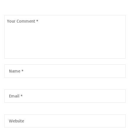
Leave a Comment