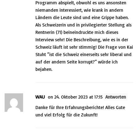
Programm abspielt, obwohl es uns ansonsten
niemanden interessiert, wie krank in andern
Ländern die Leute sind und eine Grippe haben.
Als Schweizerin und in privilegierter Stellung als
Rentnerin (71) beineindruckte mich dieses
Interview sehr! Die Beschreibung, wie es in der
Schweiz läuft ist sehr stimmig! Die Frage von Kai
Stuht “ist die Schweiz einerseits sehr liberal und
auf der andern Seite korrupt?” würde ich
bejahen.
WAU
on 24. Oktober 2023 at 17:15
Antworten
Danke für Ihre Erfahrungsberichte! Alles Gute
und viel Erfolg für die Zukunft!