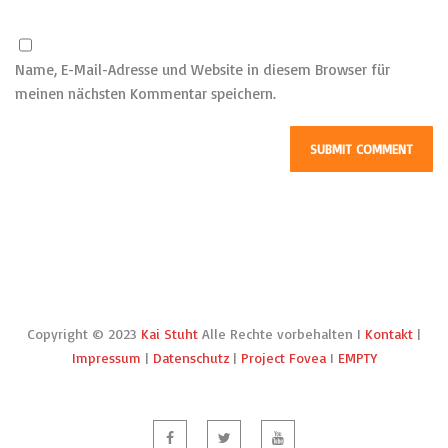
Name, E-Mail-Adresse und Website in diesem Browser für
meinen nächsten Kommentar speichern.
Copyright © 2023
Kai Stuht
Alle Rechte vorbehalten I
Kontakt
|
Impressum
|
Datenschutz
|
Project Fovea
I
EMPTY