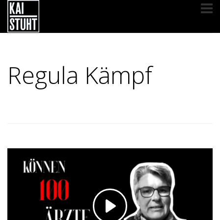
Regula Kämpf