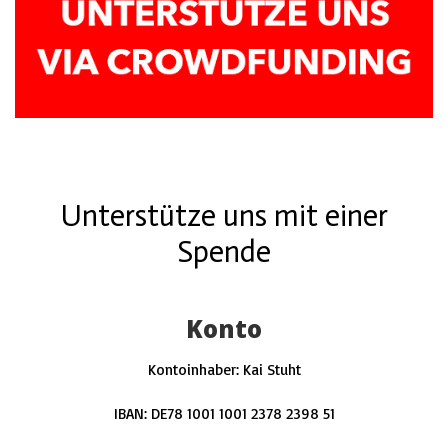
Unterstütze uns mit einer
Spende
Konto
Kontoinhaber: Kai Stuht
IBAN
:
DE78 1001 1001 2378 2398 51