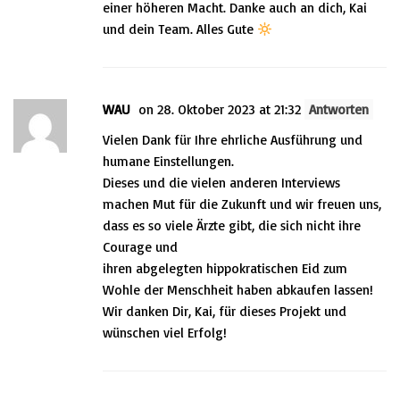
einer höheren Macht. Danke auch an dich, Kai
und dein Team. Alles Gute
WAU
on 28. Oktober 2023 at 21:32
Antworten
Vielen Dank für Ihre ehrliche Ausführung und
humane Einstellungen.
Dieses und die vielen anderen Interviews
machen Mut für die Zukunft und wir freuen uns,
dass es so viele Ärzte gibt, die sich nicht ihre
Courage und
ihren abgelegten hippokratischen Eid zum
Wohle der Menschheit haben abkaufen lassen!
Wir danken Dir, Kai, für dieses Projekt und
wünschen viel Erfolg!