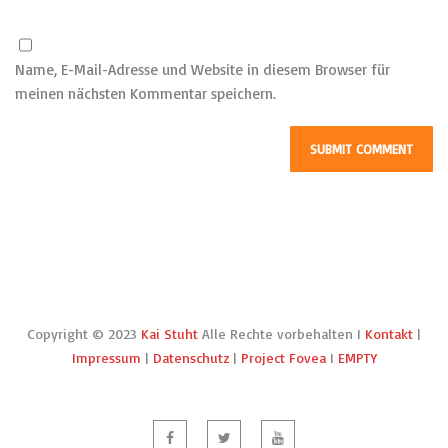
Name, E-Mail-Adresse und Website in diesem Browser für
meinen nächsten Kommentar speichern.
Copyright © 2023
Kai Stuht
Alle Rechte vorbehalten I
Kontakt
|
Impressum
|
Datenschutz
|
Project Fovea
I
EMPTY