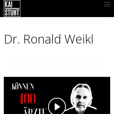
Dr. Ronald Weikl