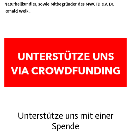
Naturheilkundler, sowie Mitbegründer des MWGFD e.V. Dr.
Ronald Weikl.
Unterstütze uns mit einer
Spende