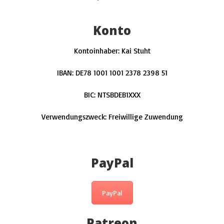
Konto
Kontoinhaber: Kai Stuht
IBAN
:
DE78 1001 1001 2378 2398 51
BIC
:
NTSBDEB1XXX
Verwendungszweck: Freiwillige Zuwendung
PayPal
PayPal
Patreon