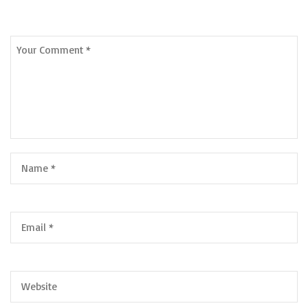
Leave a Comment