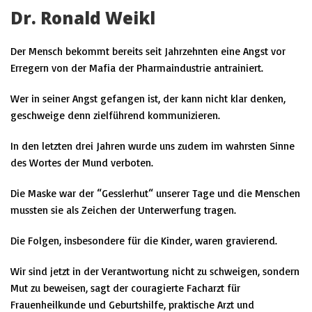
Dr. Ronald Weikl
Der Mensch bekommt bereits seit Jahrzehnten eine Angst vor
Erregern von der Mafia der Pharmaindustrie antrainiert.
Wer in seiner Angst gefangen ist, der kann nicht klar denken,
geschweige denn zielführend kommunizieren.
In den letzten drei Jahren wurde uns zudem im wahrsten Sinne
des Wortes der Mund verboten.
Die Maske war der “Gesslerhut“ unserer Tage und die Menschen
mussten sie als Zeichen der Unterwerfung tragen.
Die Folgen, insbesondere für die Kinder, waren gravierend.
Wir sind jetzt in der Verantwortung nicht zu schweigen, sondern
Mut zu beweisen, sagt der couragierte Facharzt für
Frauenheilkunde und Geburtshilfe, praktische Arzt und