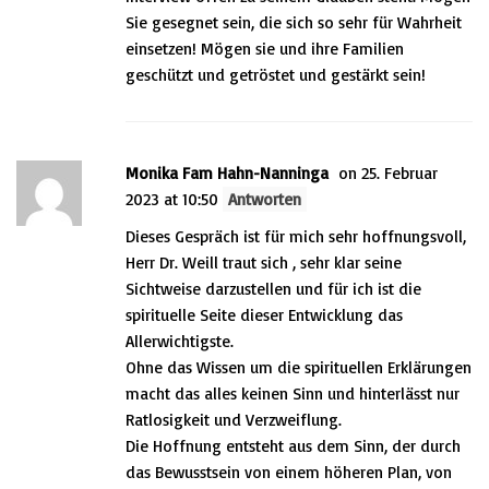
Sie gesegnet sein, die sich so sehr für Wahrheit
einsetzen! Mögen sie und ihre Familien
geschützt und getröstet und gestärkt sein!
Monika Fam Hahn-Nanninga
on 25. Februar
2023 at 10:50
Antworten
Dieses Gespräch ist für mich sehr hoffnungsvoll,
Herr Dr. Weill traut sich , sehr klar seine
Sichtweise darzustellen und für ich ist die
spirituelle Seite dieser Entwicklung das
Allerwichtigste.
Ohne das Wissen um die spirituellen Erklärungen
macht das alles keinen Sinn und hinterlässt nur
Ratlosigkeit und Verzweiflung.
Die Hoffnung entsteht aus dem Sinn, der durch
das Bewusstsein von einem höheren Plan, von