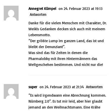
Annegret Kümpel
on 24. Februar 2023 at 19:13
Antworten
Danke für die vielen Menschen mit Charakter, Dr.
Weikls Gedanken decken sich auch mit meinem
Lebensmotto.
“Der größte Lump im ganzen Land, das ist und
bleibt der Denunziant”.
Was sind das für Zeiten in denen die
Pharmalobby mit ihren Hintermännern das
Weltgeschehen bestimmen. Und nicht nur die!
super
on 24. Februar 2023 at 21:34
Antworten
“Es wird irgendwann eine Abrechnung kommen.
Nürnberg 2.0”. Es tut mir leid, aber hier glaubt
jemand an den Weihnachtsmann. Eine Krähe