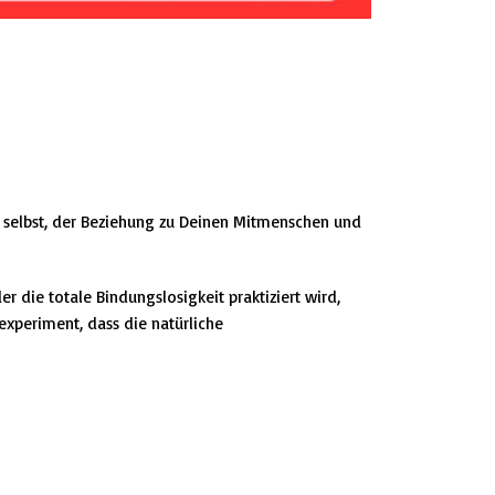
ir selbst, der Beziehung zu Deinen Mitmenschen und
r die totale Bindungslosigkeit praktiziert wird,
experiment, dass die natürliche