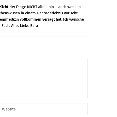
Sicht der Dinge NICHT allein bin – auch wenn in
ebenswissen in einem Nahtoderlebnis vor sehr
temmedizin vollkommen versagt hat. Ich wünsche
 Euch. Alles Liebe Bara