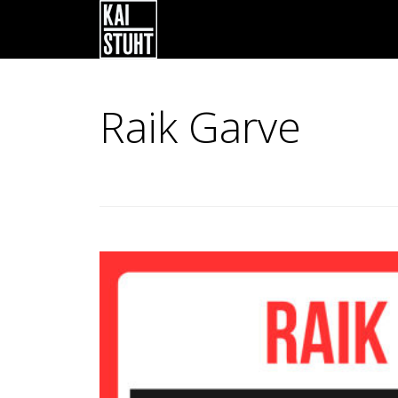
Raik Garve