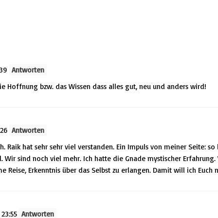
:39
Antworten
die Hoffnung bzw. das Wissen dass alles gut, neu und anders wird!
:26
Antworten
. Raik hat sehr sehr viel verstanden. Ein Impuls von meiner Seite: s
ind. Wir sind noch viel mehr. Ich hatte die Gnade mystischer Erfahrung
e Reise, Erkenntnis über das Selbst zu erlangen. Damit will ich Euch n
 23:55
Antworten