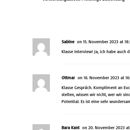
This post has 3 Comments
Sabine
on 15. November 2023 at 18
Klasse Interview! Ja, ich habe auch 
Ottmar
on 16. November 2023 at 16
Klasse Gespräch. Kompliment an Euch
stellen, wissen wir nicht, wer wir s
Potential. Es ist eine sehr wundersam
Bara Kant
on 20. November 2023 at