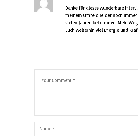
Danke für dieses wunderbare Intervi
meinem Umfeld leider noch immer se
vielen Jahren bekommen. Mein Weg 
Euch weiterhin viel Energie und Kra
Leave a Comment