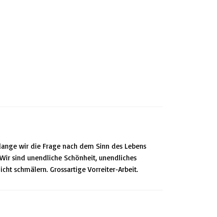
o lange wir die Frage nach dem Sinn des Lebens
. Wir sind unendliche Schönheit, unendliches
icht schmälern. Grossartige Vorreiter-Arbeit.