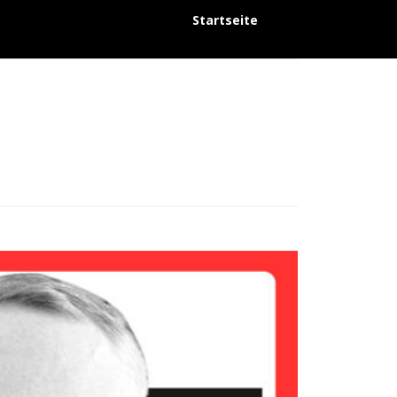
Startseite